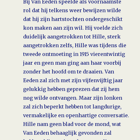
Bij Van Eeden speelde als voornaamste
rol dat hij telkens weer bewijzen wilde
dat hij zijn hartstochten ondergeschikt
kon maken aan zijn wil. Hij voelde zich
duidelijk aangetrokken tot Hille, sterk
aangetrokken zelfs, Hille was tijdens die
tweede ontmoeting in 1915 vierentwintig
jaar en geen man ging aan haar voorbij
zonder het hoofd om te draaien. Van
Eeden zal zich met zijn vijfenvijftig jaar
gelukkig hebben geprezen dat zij hem
nog wilde ontvangen. Maar zijn lonken
zal zich beperkt hebben tot langdurige,
vermakelijke en openhartige conversatie.
Hille nam geen blad voor de mond, wat
Van Eeden behaaglijk gevonden zal