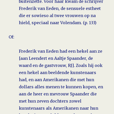
buitenzette. Voor haar kwam de schrijver
Frederik van Eeden, de sensuele estheet
die er sowieso al twee vrouwen op na
hield, speciaal naar Volendam. (p. 133)
Of:
Frederik van Eeden had een hekel aan ze
[aan Leendert en Aaltje Spaander, de
waard en de gastvrouw, RJ]. Zoals hij ook
een hekel aan beeldende kunstenaars
had, en aan Amerikanen die met hun
dollars alles menen te kunnen kopen, en
aan de heer en mevrouw Spaander die
met hun zeven dochters zowel
kunstenaars als Amerikanen naar hun