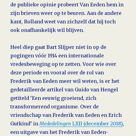
de publieke opinie probeert Van Eeden hem in
zijn brieven weer op te beuren. Aan de andere
kant, Rolland weet van zichzelf dat hij toch
ook onafhankelijk wil blijven.
Heel diep gaat Bart Slijper niet in op de
pogingen vóór 1914 een internationale
vredesbeweging op te zetten. Voor wie over
deze periode en vooral over de rol van
Frederik van Eeden meer wil weten, is er het
gedetailleerde artikel van Guido van Hengel
getiteld ‘Een eeuwig groeiend, zich
transformerend organisme. Over de
vriendschap van Frederik van Eeden en Erich
Gutkind’ in
Mededelingen
LXII (december 2018)
,
een uitgave van het Frederik van Eeden-