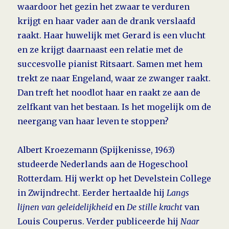
waardoor het gezin het zwaar te verduren
krijgt en haar vader aan de drank verslaafd
raakt. Haar huwelijk met Gerard is een vlucht
en ze krijgt daarnaast een relatie met de
succesvolle pianist Ritsaart. Samen met hem
trekt ze naar Engeland, waar ze zwanger raakt.
Dan treft het noodlot haar en raakt ze aan de
zelfkant van het bestaan. Is het mogelijk om de
neergang van haar leven te stoppen?
Albert Kroezemann (Spijkenisse, 1963)
studeerde Nederlands aan de Hogeschool
Rotterdam. Hij werkt op het Develstein College
in Zwijndrecht. Eerder hertaalde hij
Langs
lijnen van geleidelijkheid
en
De stille kracht
van
Louis Couperus. Verder publiceerde hij
Naar