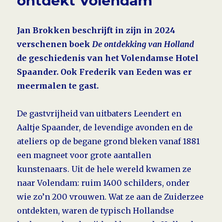
ontdekt Volendam
Jan Brokken beschrijft in zijn in 2024
verschenen boek
De ontdekking van Holland
de geschiedenis van het Volendamse Hotel
Spaander. Ook Frederik van Eeden was er
meermalen te gast.
De gastvrijheid van uitbaters Leendert en
Aaltje Spaander, de levendige avonden en de
ateliers op de begane grond bleken vanaf 1881
een magneet voor grote aantallen
kunstenaars. Uit de hele wereld kwamen ze
naar Volendam: ruim 1400 schilders, onder
wie zo’n 200 vrouwen. Wat ze aan de Zuiderzee
ontdekten, waren de typisch Hollandse