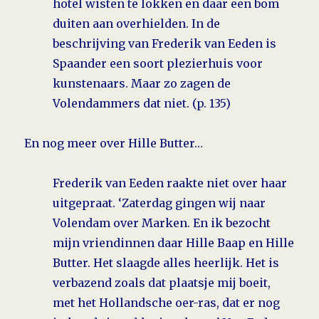
hotel wisten te lokken en daar een bom
duiten aan overhielden. In de
beschrijving van Frederik van Eeden is
Spaander een soort plezierhuis voor
kunstenaars. Maar zo zagen de
Volendammers dat niet. (p. 135)
En nog meer over Hille Butter…
Frederik van Eeden raakte niet over haar
uitgepraat. ‘Zaterdag gingen wij naar
Volendam over Marken. En ik bezocht
mijn vriendinnen daar Hille Baap en Hille
Butter. Het slaagde alles heerlijk. Het is
verbazend zoals dat plaatsje mij boeit,
met het Hollandsche oer-ras, dat er nog