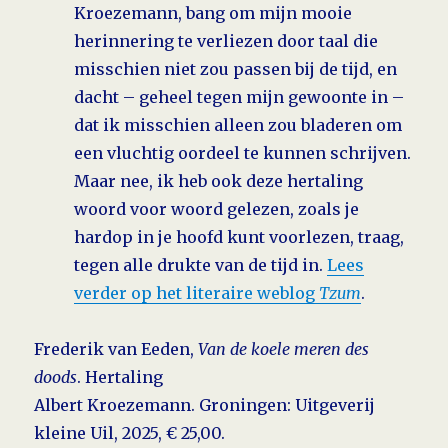
Kroezemann, bang om mijn mooie
herinnering te verliezen door taal die
misschien niet zou passen bij de tijd, en
dacht – geheel tegen mijn gewoonte in –
dat ik misschien alleen zou bladeren om
een vluchtig oordeel te kunnen schrijven.
Maar nee, ik heb ook deze hertaling
woord voor woord gelezen, zoals je
hardop in je hoofd kunt voorlezen, traag,
tegen alle drukte van de tijd in.
Lees
verder op het literaire weblog
Tzum
.
Frederik van Eeden,
Van de koele meren des
doods
. Hertaling
Albert Kroezemann. Groningen: Uitgeverij
kleine Uil, 2025, € 25,00.